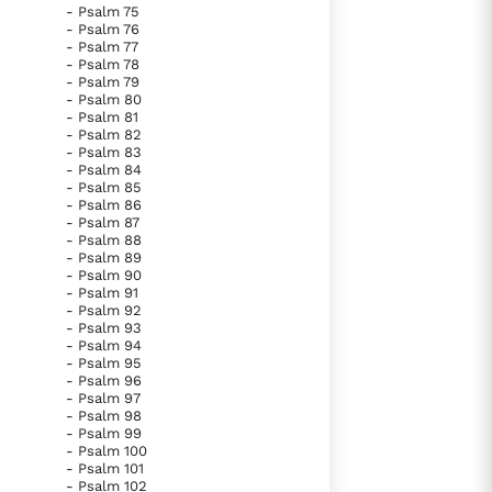
- Psalm 75
- Psalm 76
- Psalm 77
- Psalm 78
- Psalm 79
- Psalm 80
- Psalm 81
- Psalm 82
- Psalm 83
- Psalm 84
- Psalm 85
- Psalm 86
- Psalm 87
- Psalm 88
- Psalm 89
- Psalm 90
- Psalm 91
- Psalm 92
- Psalm 93
- Psalm 94
- Psalm 95
- Psalm 96
- Psalm 97
- Psalm 98
- Psalm 99
- Psalm 100
- Psalm 101
- Psalm 102