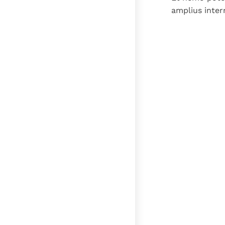
amplius inter