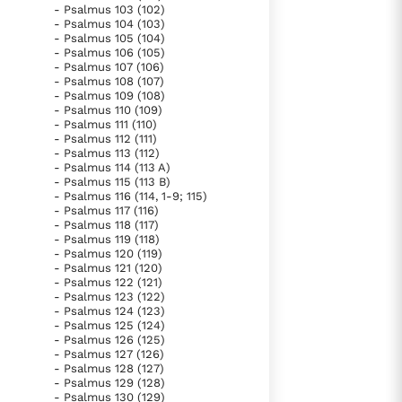
- Psalmus 103 (102)
- Psalmus 104 (103)
- Psalmus 105 (104)
- Psalmus 106 (105)
- Psalmus 107 (106)
- Psalmus 108 (107)
- Psalmus 109 (108)
- Psalmus 110 (109)
- Psalmus 111 (110)
- Psalmus 112 (111)
- Psalmus 113 (112)
- Psalmus 114 (113 A)
- Psalmus 115 (113 B)
- Psalmus 116 (114, 1-9; 115)
- Psalmus 117 (116)
- Psalmus 118 (117)
- Psalmus 119 (118)
- Psalmus 120 (119)
- Psalmus 121 (120)
- Psalmus 122 (121)
- Psalmus 123 (122)
- Psalmus 124 (123)
- Psalmus 125 (124)
- Psalmus 126 (125)
- Psalmus 127 (126)
- Psalmus 128 (127)
- Psalmus 129 (128)
- Psalmus 130 (129)