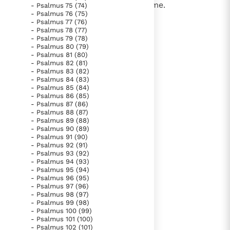
meam et misericordiam suam a me.
- Psalmus 75 (74)
- Psalmus 76 (75)
- Psalmus 77 (76)
- Psalmus 78 (77)
- Psalmus 79 (78)
lees verder
- Psalmus 80 (79)
- Psalmus 81 (80)
- Psalmus 82 (81)
- Psalmus 83 (82)
- Psalmus 84 (83)
- Psalmus 85 (84)
- Psalmus 86 (85)
- Psalmus 87 (86)
- Psalmus 88 (87)
- Psalmus 89 (88)
- Psalmus 90 (89)
- Psalmus 91 (90)
- Psalmus 92 (91)
- Psalmus 93 (92)
- Psalmus 94 (93)
- Psalmus 95 (94)
- Psalmus 96 (95)
- Psalmus 97 (96)
- Psalmus 98 (97)
- Psalmus 99 (98)
- Psalmus 100 (99)
- Psalmus 101 (100)
- Psalmus 102 (101)