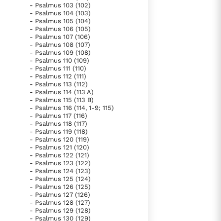
- Psalmus 103 (102)
- Psalmus 104 (103)
- Psalmus 105 (104)
- Psalmus 106 (105)
- Psalmus 107 (106)
- Psalmus 108 (107)
- Psalmus 109 (108)
- Psalmus 110 (109)
- Psalmus 111 (110)
- Psalmus 112 (111)
- Psalmus 113 (112)
- Psalmus 114 (113 A)
- Psalmus 115 (113 B)
- Psalmus 116 (114, 1-9; 115)
- Psalmus 117 (116)
- Psalmus 118 (117)
- Psalmus 119 (118)
- Psalmus 120 (119)
- Psalmus 121 (120)
- Psalmus 122 (121)
- Psalmus 123 (122)
- Psalmus 124 (123)
- Psalmus 125 (124)
- Psalmus 126 (125)
- Psalmus 127 (126)
- Psalmus 128 (127)
- Psalmus 129 (128)
- Psalmus 130 (129)