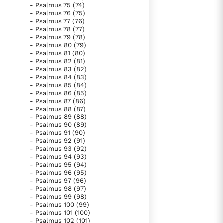
- Psalmus 75 (74)
- Psalmus 76 (75)
- Psalmus 77 (76)
- Psalmus 78 (77)
- Psalmus 79 (78)
- Psalmus 80 (79)
- Psalmus 81 (80)
- Psalmus 82 (81)
- Psalmus 83 (82)
- Psalmus 84 (83)
- Psalmus 85 (84)
- Psalmus 86 (85)
- Psalmus 87 (86)
- Psalmus 88 (87)
- Psalmus 89 (88)
- Psalmus 90 (89)
- Psalmus 91 (90)
- Psalmus 92 (91)
- Psalmus 93 (92)
- Psalmus 94 (93)
- Psalmus 95 (94)
- Psalmus 96 (95)
- Psalmus 97 (96)
- Psalmus 98 (97)
- Psalmus 99 (98)
- Psalmus 100 (99)
- Psalmus 101 (100)
- Psalmus 102 (101)