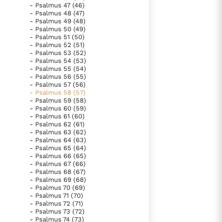
- Psalmus 47 (46)
- Psalmus 48 (47)
- Psalmus 49 (48)
- Psalmus 50 (49)
- Psalmus 51 (50)
- Psalmus 52 (51)
- Psalmus 53 (52)
- Psalmus 54 (53)
- Psalmus 55 (54)
- Psalmus 56 (55)
- Psalmus 57 (56)
- Psalmus 58 (57)
- Psalmus 59 (58)
- Psalmus 60 (59)
- Psalmus 61 (60)
- Psalmus 62 (61)
- Psalmus 63 (62)
- Psalmus 64 (63)
- Psalmus 65 (64)
- Psalmus 66 (65)
- Psalmus 67 (66)
- Psalmus 68 (67)
- Psalmus 69 (68)
- Psalmus 70 (69)
- Psalmus 71 (70)
- Psalmus 72 (71)
- Psalmus 73 (72)
- Psalmus 74 (73)