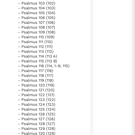
- Psalmus 103 (102)
- Psalmus 104 (103)
- Psalmus 105 (104)
- Psalmus 106 (105)
- Psalmus 107 (106)
- Psalmus 108 (107)
- Psalmus 109 (108)
- Psalmus 110 (109)
- Psalmus 111 (110)
- Psalmus 112 (111)
- Psalmus 113 (112)
- Psalmus 114 (113 A)
- Psalmus 115 (113 B)
- Psalmus 116 (114, 1-9; 115)
- Psalmus 117 (116)
- Psalmus 118 (117)
- Psalmus 119 (118)
- Psalmus 120 (119)
- Psalmus 121 (120)
- Psalmus 122 (121)
- Psalmus 123 (122)
- Psalmus 124 (123)
- Psalmus 125 (124)
- Psalmus 126 (125)
- Psalmus 127 (126)
- Psalmus 128 (127)
- Psalmus 129 (128)
- Psalmus 130 (129)