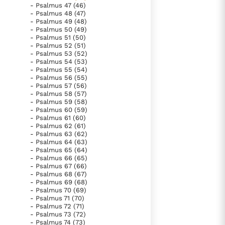
- Psalmus 47 (46)
- Psalmus 48 (47)
- Psalmus 49 (48)
- Psalmus 50 (49)
- Psalmus 51 (50)
- Psalmus 52 (51)
- Psalmus 53 (52)
- Psalmus 54 (53)
- Psalmus 55 (54)
- Psalmus 56 (55)
- Psalmus 57 (56)
- Psalmus 58 (57)
- Psalmus 59 (58)
- Psalmus 60 (59)
- Psalmus 61 (60)
- Psalmus 62 (61)
- Psalmus 63 (62)
- Psalmus 64 (63)
- Psalmus 65 (64)
- Psalmus 66 (65)
- Psalmus 67 (66)
- Psalmus 68 (67)
- Psalmus 69 (68)
- Psalmus 70 (69)
- Psalmus 71 (70)
- Psalmus 72 (71)
- Psalmus 73 (72)
- Psalmus 74 (73)