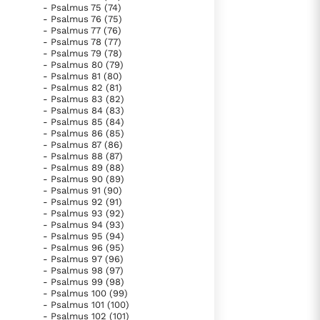
- Psalmus 75 (74)
- Psalmus 76 (75)
- Psalmus 77 (76)
- Psalmus 78 (77)
- Psalmus 79 (78)
- Psalmus 80 (79)
- Psalmus 81 (80)
- Psalmus 82 (81)
- Psalmus 83 (82)
- Psalmus 84 (83)
- Psalmus 85 (84)
- Psalmus 86 (85)
- Psalmus 87 (86)
- Psalmus 88 (87)
- Psalmus 89 (88)
- Psalmus 90 (89)
- Psalmus 91 (90)
- Psalmus 92 (91)
- Psalmus 93 (92)
- Psalmus 94 (93)
- Psalmus 95 (94)
- Psalmus 96 (95)
- Psalmus 97 (96)
- Psalmus 98 (97)
- Psalmus 99 (98)
- Psalmus 100 (99)
- Psalmus 101 (100)
- Psalmus 102 (101)