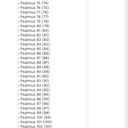
- Psalmus 75 (74)
- Psalmus 76 (75)
- Psalmus 77 (76)
- Psalmus 78 (77)
- Psalmus 79 (78)
- Psalmus 80 (79)
- Psalmus 81 (80)
- Psalmus 82 (81)
- Psalmus 83 (82)
- Psalmus 84 (83)
- Psalmus 85 (84)
- Psalmus 86 (85)
- Psalmus 87 (86)
- Psalmus 88 (87)
- Psalmus 89 (88)
- Psalmus 90 (89)
- Psalmus 91 (90)
- Psalmus 92 (91)
- Psalmus 93 (92)
- Psalmus 94 (93)
- Psalmus 95 (94)
- Psalmus 96 (95)
- Psalmus 97 (96)
- Psalmus 98 (97)
- Psalmus 99 (98)
- Psalmus 100 (99)
- Psalmus 101 (100)
- Psalmus 102 (101)