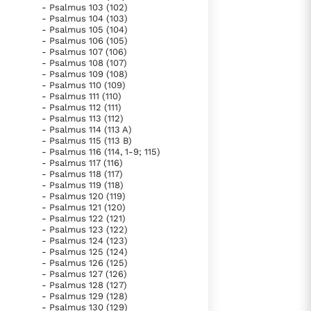
- Psalmus 103 (102)
- Psalmus 104 (103)
- Psalmus 105 (104)
- Psalmus 106 (105)
- Psalmus 107 (106)
- Psalmus 108 (107)
- Psalmus 109 (108)
- Psalmus 110 (109)
- Psalmus 111 (110)
- Psalmus 112 (111)
- Psalmus 113 (112)
- Psalmus 114 (113 A)
- Psalmus 115 (113 B)
- Psalmus 116 (114, 1-9; 115)
- Psalmus 117 (116)
- Psalmus 118 (117)
- Psalmus 119 (118)
- Psalmus 120 (119)
- Psalmus 121 (120)
- Psalmus 122 (121)
- Psalmus 123 (122)
- Psalmus 124 (123)
- Psalmus 125 (124)
- Psalmus 126 (125)
- Psalmus 127 (126)
- Psalmus 128 (127)
- Psalmus 129 (128)
- Psalmus 130 (129)