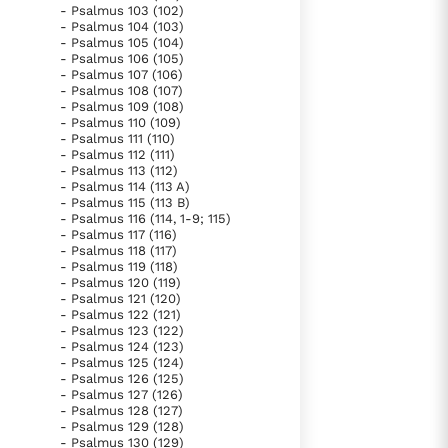
- Psalmus 103 (102)
- Psalmus 104 (103)
- Psalmus 105 (104)
- Psalmus 106 (105)
- Psalmus 107 (106)
- Psalmus 108 (107)
- Psalmus 109 (108)
- Psalmus 110 (109)
- Psalmus 111 (110)
- Psalmus 112 (111)
- Psalmus 113 (112)
- Psalmus 114 (113 A)
- Psalmus 115 (113 B)
- Psalmus 116 (114, 1-9; 115)
- Psalmus 117 (116)
- Psalmus 118 (117)
- Psalmus 119 (118)
- Psalmus 120 (119)
- Psalmus 121 (120)
- Psalmus 122 (121)
- Psalmus 123 (122)
- Psalmus 124 (123)
- Psalmus 125 (124)
- Psalmus 126 (125)
- Psalmus 127 (126)
- Psalmus 128 (127)
- Psalmus 129 (128)
- Psalmus 130 (129)