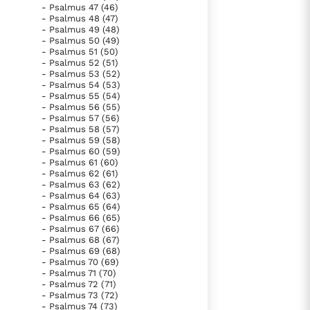
- Psalmus 47 (46)
- Psalmus 48 (47)
- Psalmus 49 (48)
- Psalmus 50 (49)
- Psalmus 51 (50)
- Psalmus 52 (51)
- Psalmus 53 (52)
- Psalmus 54 (53)
- Psalmus 55 (54)
- Psalmus 56 (55)
- Psalmus 57 (56)
- Psalmus 58 (57)
- Psalmus 59 (58)
- Psalmus 60 (59)
- Psalmus 61 (60)
- Psalmus 62 (61)
- Psalmus 63 (62)
- Psalmus 64 (63)
- Psalmus 65 (64)
- Psalmus 66 (65)
- Psalmus 67 (66)
- Psalmus 68 (67)
- Psalmus 69 (68)
- Psalmus 70 (69)
- Psalmus 71 (70)
- Psalmus 72 (71)
- Psalmus 73 (72)
- Psalmus 74 (73)