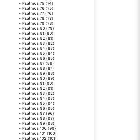
- Psalmus 75 (74)
- Psalmus 76 (75)
- Psalmus 77 (76)
- Psalmus 78 (77)
- Psalmus 79 (78)
- Psalmus 80 (79)
- Psalmus 81 (80)
- Psalmus 82 (81)
- Psalmus 83 (82)
- Psalmus 84 (83)
- Psalmus 85 (84)
- Psalmus 86 (85)
- Psalmus 87 (86)
- Psalmus 88 (87)
- Psalmus 89 (88)
- Psalmus 90 (89)
- Psalmus 91 (90)
- Psalmus 92 (91)
- Psalmus 93 (92)
- Psalmus 94 (93)
- Psalmus 95 (94)
- Psalmus 96 (95)
- Psalmus 97 (96)
- Psalmus 98 (97)
- Psalmus 99 (98)
- Psalmus 100 (99)
- Psalmus 101 (100)
- Psalmus 102 (101)