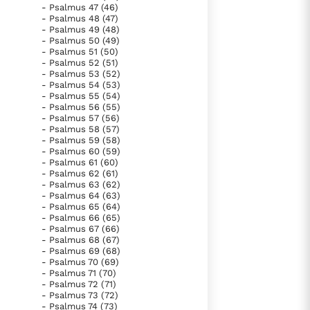
- Psalmus 47 (46)
- Psalmus 48 (47)
- Psalmus 49 (48)
- Psalmus 50 (49)
- Psalmus 51 (50)
- Psalmus 52 (51)
- Psalmus 53 (52)
- Psalmus 54 (53)
- Psalmus 55 (54)
- Psalmus 56 (55)
- Psalmus 57 (56)
- Psalmus 58 (57)
- Psalmus 59 (58)
- Psalmus 60 (59)
- Psalmus 61 (60)
- Psalmus 62 (61)
- Psalmus 63 (62)
- Psalmus 64 (63)
- Psalmus 65 (64)
- Psalmus 66 (65)
- Psalmus 67 (66)
- Psalmus 68 (67)
- Psalmus 69 (68)
- Psalmus 70 (69)
- Psalmus 71 (70)
- Psalmus 72 (71)
- Psalmus 73 (72)
- Psalmus 74 (73)