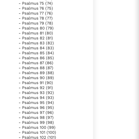
- Psalmus 75 (74)
- Psalmus 76 (75)
- Psalmus 77 (76)
- Psalmus 78 (77)
- Psalmus 79 (78)
- Psalmus 80 (79)
- Psalmus 81 (80)
- Psalmus 82 (81)
- Psalmus 83 (82)
- Psalmus 84 (83)
- Psalmus 85 (84)
- Psalmus 86 (85)
- Psalmus 87 (86)
- Psalmus 88 (87)
- Psalmus 89 (88)
- Psalmus 90 (89)
- Psalmus 91 (90)
- Psalmus 92 (91)
- Psalmus 93 (92)
- Psalmus 94 (93)
- Psalmus 95 (94)
- Psalmus 96 (95)
- Psalmus 97 (96)
- Psalmus 98 (97)
- Psalmus 99 (98)
- Psalmus 100 (99)
- Psalmus 101 (100)
- Psalmus 102 (101)