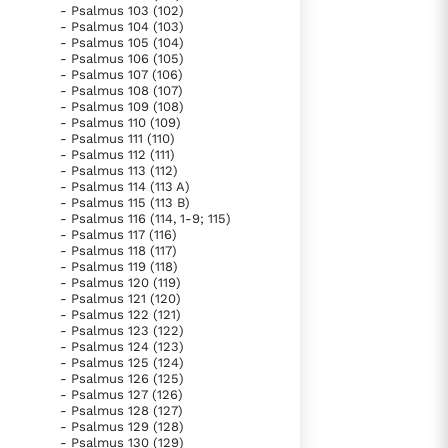
- Psalmus 103 (102)
- Psalmus 104 (103)
- Psalmus 105 (104)
- Psalmus 106 (105)
- Psalmus 107 (106)
- Psalmus 108 (107)
- Psalmus 109 (108)
- Psalmus 110 (109)
- Psalmus 111 (110)
- Psalmus 112 (111)
- Psalmus 113 (112)
- Psalmus 114 (113 A)
- Psalmus 115 (113 B)
- Psalmus 116 (114, 1-9; 115)
- Psalmus 117 (116)
- Psalmus 118 (117)
- Psalmus 119 (118)
- Psalmus 120 (119)
- Psalmus 121 (120)
- Psalmus 122 (121)
- Psalmus 123 (122)
- Psalmus 124 (123)
- Psalmus 125 (124)
- Psalmus 126 (125)
- Psalmus 127 (126)
- Psalmus 128 (127)
- Psalmus 129 (128)
- Psalmus 130 (129)