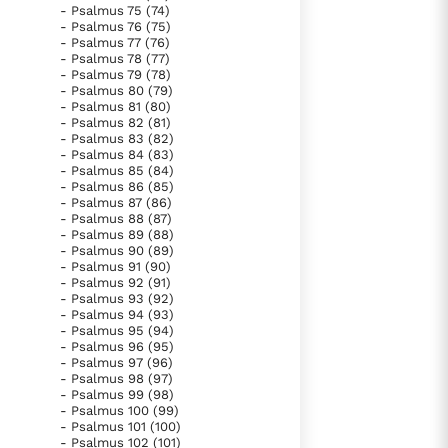
- Psalmus 75 (74)
- Psalmus 76 (75)
- Psalmus 77 (76)
lees verder
- Psalmus 78 (77)
- Psalmus 79 (78)
- Psalmus 80 (79)
- Psalmus 81 (80)
- Psalmus 82 (81)
- Psalmus 83 (82)
- Psalmus 84 (83)
- Psalmus 85 (84)
- Psalmus 86 (85)
- Psalmus 87 (86)
- Psalmus 88 (87)
- Psalmus 89 (88)
- Psalmus 90 (89)
- Psalmus 91 (90)
- Psalmus 92 (91)
- Psalmus 93 (92)
- Psalmus 94 (93)
- Psalmus 95 (94)
- Psalmus 96 (95)
- Psalmus 97 (96)
- Psalmus 98 (97)
- Psalmus 99 (98)
- Psalmus 100 (99)
- Psalmus 101 (100)
- Psalmus 102 (101)