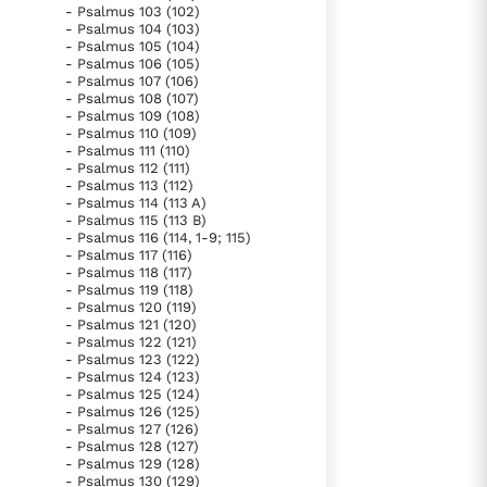
- Psalmus 103 (102)
- Psalmus 104 (103)
- Psalmus 105 (104)
- Psalmus 106 (105)
- Psalmus 107 (106)
- Psalmus 108 (107)
- Psalmus 109 (108)
- Psalmus 110 (109)
- Psalmus 111 (110)
- Psalmus 112 (111)
- Psalmus 113 (112)
- Psalmus 114 (113 A)
- Psalmus 115 (113 B)
- Psalmus 116 (114, 1-9; 115)
- Psalmus 117 (116)
- Psalmus 118 (117)
- Psalmus 119 (118)
- Psalmus 120 (119)
- Psalmus 121 (120)
- Psalmus 122 (121)
- Psalmus 123 (122)
- Psalmus 124 (123)
- Psalmus 125 (124)
- Psalmus 126 (125)
- Psalmus 127 (126)
- Psalmus 128 (127)
- Psalmus 129 (128)
- Psalmus 130 (129)