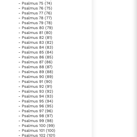
- Psalmus 75 (74)
- Psalmus 76 (75)
- Psalmus 77 (76)
- Psalmus 78 (77)
- Psalmus 79 (78)
- Psalmus 80 (79)
- Psalmus 81 (80)
- Psalmus 82 (81)
- Psalmus 83 (82)
- Psalmus 84 (83)
- Psalmus 85 (84)
- Psalmus 86 (85)
- Psalmus 87 (86)
- Psalmus 88 (87)
- Psalmus 89 (88)
- Psalmus 90 (89)
- Psalmus 91 (90)
- Psalmus 92 (91)
- Psalmus 93 (92)
- Psalmus 94 (93)
- Psalmus 95 (94)
- Psalmus 96 (95)
- Psalmus 97 (96)
- Psalmus 98 (97)
- Psalmus 99 (98)
- Psalmus 100 (99)
- Psalmus 101 (100)
- Psalmus 102 (101)