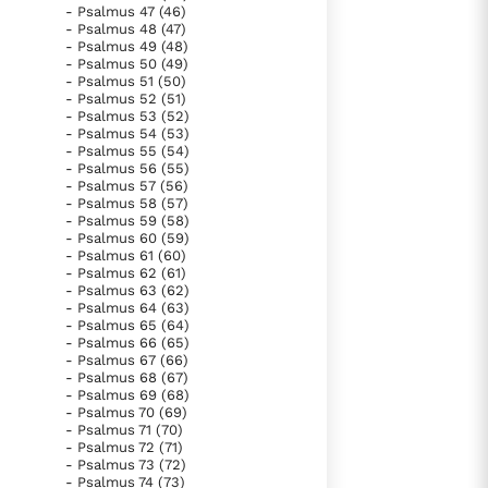
- Psalmus 47 (46)
- Psalmus 48 (47)
- Psalmus 49 (48)
- Psalmus 50 (49)
- Psalmus 51 (50)
- Psalmus 52 (51)
- Psalmus 53 (52)
- Psalmus 54 (53)
- Psalmus 55 (54)
- Psalmus 56 (55)
- Psalmus 57 (56)
- Psalmus 58 (57)
- Psalmus 59 (58)
- Psalmus 60 (59)
- Psalmus 61 (60)
- Psalmus 62 (61)
- Psalmus 63 (62)
- Psalmus 64 (63)
- Psalmus 65 (64)
- Psalmus 66 (65)
- Psalmus 67 (66)
- Psalmus 68 (67)
- Psalmus 69 (68)
- Psalmus 70 (69)
- Psalmus 71 (70)
- Psalmus 72 (71)
- Psalmus 73 (72)
- Psalmus 74 (73)