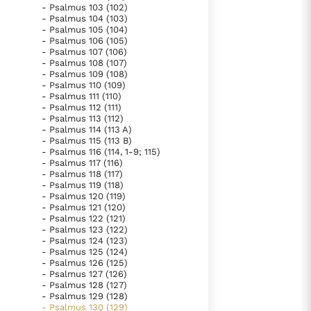
- Psalmus 103 (102)
- Psalmus 104 (103)
- Psalmus 105 (104)
- Psalmus 106 (105)
- Psalmus 107 (106)
- Psalmus 108 (107)
- Psalmus 109 (108)
- Psalmus 110 (109)
- Psalmus 111 (110)
- Psalmus 112 (111)
- Psalmus 113 (112)
- Psalmus 114 (113 A)
- Psalmus 115 (113 B)
- Psalmus 116 (114, 1-9; 115)
- Psalmus 117 (116)
- Psalmus 118 (117)
- Psalmus 119 (118)
- Psalmus 120 (119)
- Psalmus 121 (120)
- Psalmus 122 (121)
- Psalmus 123 (122)
- Psalmus 124 (123)
- Psalmus 125 (124)
- Psalmus 126 (125)
- Psalmus 127 (126)
- Psalmus 128 (127)
- Psalmus 129 (128)
- Psalmus 130 (129)