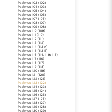
- Psalmus 103 (102)
- Psalmus 104 (103)
- Psalmus 105 (104)
- Psalmus 106 (105)
- Psalmus 107 (106)
- Psalmus 108 (107)
- Psalmus 109 (108)
- Psalmus 110 (109)
- Psalmus 111 (110)
- Psalmus 112 (111)
- Psalmus 113 (112)
- Psalmus 114 (113 A)
- Psalmus 115 (113 B)
- Psalmus 116 (114, 1-9; 115)
- Psalmus 117 (116)
- Psalmus 118 (117)
- Psalmus 119 (118)
- Psalmus 120 (119)
- Psalmus 121 (120)
- Psalmus 122 (121)
- Psalmus 123 (122)
- Psalmus 124 (123)
- Psalmus 125 (124)
- Psalmus 126 (125)
- Psalmus 127 (126)
- Psalmus 128 (127)
- Psalmus 129 (128)
- Psalmus 130 (129)