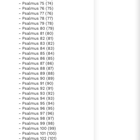
- Psalmus 75 (74)
- Psalmus 76 (75)
- Psalmus 77 (76)
- Psalmus 78 (77)
- Psalmus 79 (78)
- Psalmus 80 (79)
- Psalmus 81 (80)
- Psalmus 82 (81)
- Psalmus 83 (82)
- Psalmus 84 (83)
- Psalmus 85 (84)
- Psalmus 86 (85)
- Psalmus 87 (86)
- Psalmus 88 (87)
- Psalmus 89 (88)
- Psalmus 90 (89)
- Psalmus 91 (90)
- Psalmus 92 (91)
- Psalmus 93 (92)
- Psalmus 94 (93)
- Psalmus 95 (94)
- Psalmus 96 (95)
- Psalmus 97 (96)
- Psalmus 98 (97)
- Psalmus 99 (98)
- Psalmus 100 (99)
- Psalmus 101 (100)
- Psalmus 102 (101)