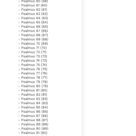
- Psalmus 60 (59)
- Psalmus 61 (60)
- Psalmus 62 (61)
- Psalmus 63 (62)
- Psalmus 64 (63)
- Psalmus 65 (64)
- Psalmus 66 (65)
- Psalmus 67 (66)
- Psalmus 68 (67)
- Psalmus 69 (68)
- Psalmus 70 (69)
- Psalmus 71 (70)
- Psalmus 72 (71)
- Psalmus 73 (72)
- Psalmus 74 (73)
- Psalmus 75 (74)
- Psalmus 76 (75)
- Psalmus 77 (76)
- Psalmus 78 (77)
- Psalmus 79 (78)
- Psalmus 80 (79)
- Psalmus 81 (80)
- Psalmus 82 (81)
- Psalmus 83 (82)
- Psalmus 84 (83)
- Psalmus 85 (84)
- Psalmus 86 (85)
- Psalmus 87 (86)
- Psalmus 88 (87)
- Psalmus 89 (88)
- Psalmus 90 (89)
- Psalmus 91 (90)