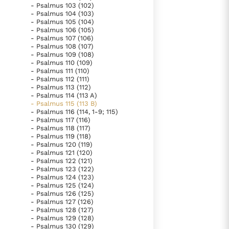
- Psalmus 103 (102)
- Psalmus 104 (103)
- Psalmus 105 (104)
- Psalmus 106 (105)
- Psalmus 107 (106)
- Psalmus 108 (107)
- Psalmus 109 (108)
- Psalmus 110 (109)
- Psalmus 111 (110)
- Psalmus 112 (111)
- Psalmus 113 (112)
- Psalmus 114 (113 A)
- Psalmus 115 (113 B)
- Psalmus 116 (114, 1-9; 115)
- Psalmus 117 (116)
- Psalmus 118 (117)
- Psalmus 119 (118)
- Psalmus 120 (119)
- Psalmus 121 (120)
- Psalmus 122 (121)
- Psalmus 123 (122)
- Psalmus 124 (123)
- Psalmus 125 (124)
- Psalmus 126 (125)
- Psalmus 127 (126)
- Psalmus 128 (127)
- Psalmus 129 (128)
- Psalmus 130 (129)