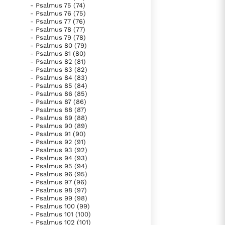
- Psalmus 75 (74)
- Psalmus 76 (75)
- Psalmus 77 (76)
- Psalmus 78 (77)
- Psalmus 79 (78)
- Psalmus 80 (79)
- Psalmus 81 (80)
- Psalmus 82 (81)
- Psalmus 83 (82)
- Psalmus 84 (83)
- Psalmus 85 (84)
- Psalmus 86 (85)
- Psalmus 87 (86)
- Psalmus 88 (87)
- Psalmus 89 (88)
- Psalmus 90 (89)
- Psalmus 91 (90)
- Psalmus 92 (91)
- Psalmus 93 (92)
- Psalmus 94 (93)
- Psalmus 95 (94)
- Psalmus 96 (95)
- Psalmus 97 (96)
- Psalmus 98 (97)
- Psalmus 99 (98)
- Psalmus 100 (99)
- Psalmus 101 (100)
- Psalmus 102 (101)