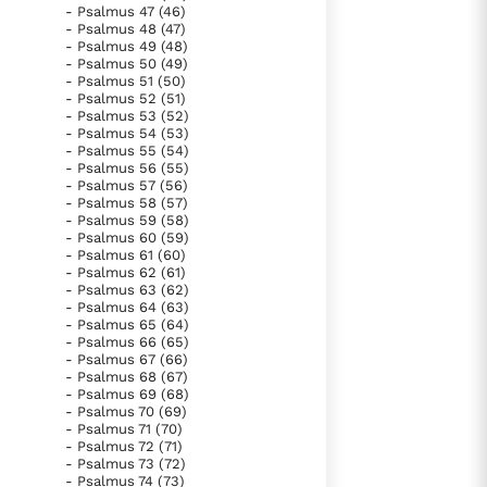
- Psalmus 47 (46)
- Psalmus 48 (47)
- Psalmus 49 (48)
- Psalmus 50 (49)
- Psalmus 51 (50)
- Psalmus 52 (51)
- Psalmus 53 (52)
- Psalmus 54 (53)
- Psalmus 55 (54)
- Psalmus 56 (55)
- Psalmus 57 (56)
- Psalmus 58 (57)
- Psalmus 59 (58)
- Psalmus 60 (59)
- Psalmus 61 (60)
- Psalmus 62 (61)
- Psalmus 63 (62)
- Psalmus 64 (63)
- Psalmus 65 (64)
- Psalmus 66 (65)
- Psalmus 67 (66)
- Psalmus 68 (67)
- Psalmus 69 (68)
- Psalmus 70 (69)
- Psalmus 71 (70)
- Psalmus 72 (71)
- Psalmus 73 (72)
- Psalmus 74 (73)