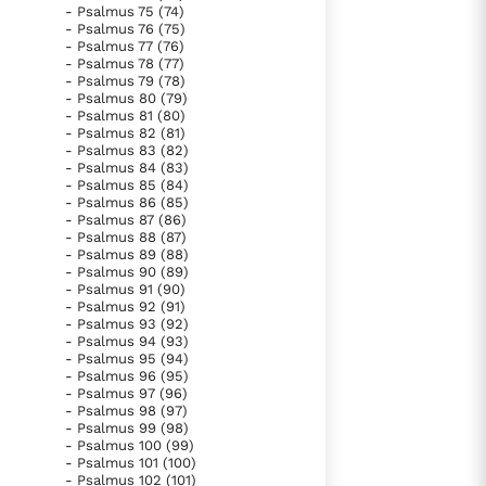
- Psalmus 75 (74)
- Psalmus 76 (75)
- Psalmus 77 (76)
- Psalmus 78 (77)
- Psalmus 79 (78)
- Psalmus 80 (79)
- Psalmus 81 (80)
- Psalmus 82 (81)
- Psalmus 83 (82)
- Psalmus 84 (83)
- Psalmus 85 (84)
- Psalmus 86 (85)
- Psalmus 87 (86)
- Psalmus 88 (87)
- Psalmus 89 (88)
- Psalmus 90 (89)
- Psalmus 91 (90)
- Psalmus 92 (91)
- Psalmus 93 (92)
- Psalmus 94 (93)
- Psalmus 95 (94)
- Psalmus 96 (95)
- Psalmus 97 (96)
- Psalmus 98 (97)
- Psalmus 99 (98)
- Psalmus 100 (99)
- Psalmus 101 (100)
- Psalmus 102 (101)