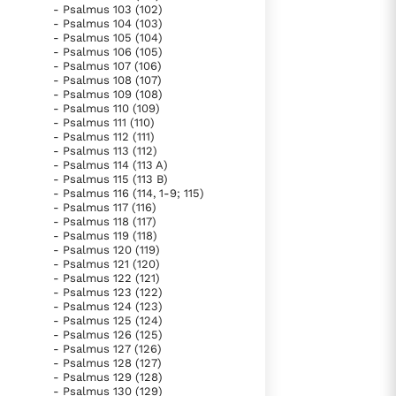
- Psalmus 103 (102)
- Psalmus 104 (103)
- Psalmus 105 (104)
- Psalmus 106 (105)
- Psalmus 107 (106)
- Psalmus 108 (107)
- Psalmus 109 (108)
- Psalmus 110 (109)
- Psalmus 111 (110)
- Psalmus 112 (111)
- Psalmus 113 (112)
- Psalmus 114 (113 A)
- Psalmus 115 (113 B)
- Psalmus 116 (114, 1-9; 115)
- Psalmus 117 (116)
- Psalmus 118 (117)
- Psalmus 119 (118)
- Psalmus 120 (119)
- Psalmus 121 (120)
- Psalmus 122 (121)
- Psalmus 123 (122)
- Psalmus 124 (123)
- Psalmus 125 (124)
- Psalmus 126 (125)
- Psalmus 127 (126)
- Psalmus 128 (127)
- Psalmus 129 (128)
- Psalmus 130 (129)