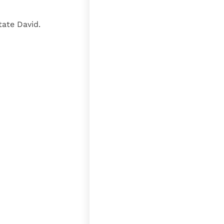
tate David.