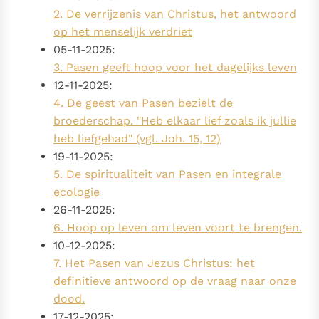
2. De verrijzenis van Christus, het antwoord
op het menselijk verdriet
05-11-2025:
3. Pasen geeft hoop voor het dagelijks leven
12-11-2025:
4. De geest van Pasen bezielt de
broederschap. "Heb elkaar lief zoals ik jullie
heb liefgehad" (vgl. Joh. 15, 12)
19-11-2025:
5. De spiritualiteit van Pasen en integrale
ecologie
26-11-2025:
6. Hoop op leven om leven voort te brengen.
10-12-2025:
7. Het Pasen van Jezus Christus: het
definitieve antwoord op de vraag naar onze
dood.
17-12-2025: