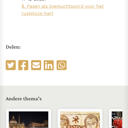
8. Pasen als toevluchtsoord voor het
rusteloze hart
Delen:
Andere thema's