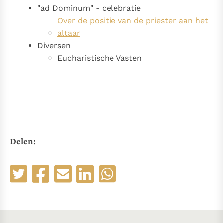
"ad Dominum" - celebratie
Over de positie van de priester aan het
altaar
Diversen
Eucharistische Vasten
Delen: