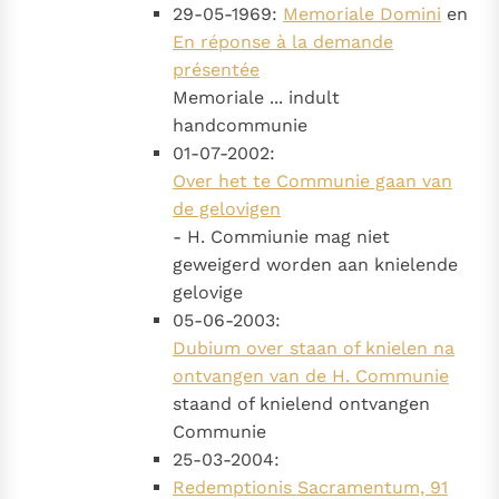
29-05-1969:
Memoriale Domini
en
En réponse à la demande
présentée
Memoriale ... indult
handcommunie
01-07-2002:
Over het te Communie gaan van
de gelovigen
- H. Commiunie mag niet
geweigerd worden aan knielende
gelovige
05-06-2003:
Dubium over staan of knielen na
ontvangen van de H. Communie
staand of knielend ontvangen
Communie
25-03-2004:
Redemptionis Sacramentum, 91