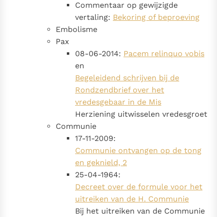
Commentaar op gewijzigde
vertaling:
Bekoring of beproeving
Embolisme
Pax
08-06-2014:
Pacem relinquo vobis
en
Begeleidend schrijven bij de
Rondzendbrief over het
vredesgebaar in de Mis
Herziening uitwisselen vredesgroet
Communie
17-11-2009:
Communie ontvangen op de tong
en geknield, 2
25-04-1964:
Decreet over de formule voor het
uitreiken van de H. Communie
Bij het uitreiken van de Communie