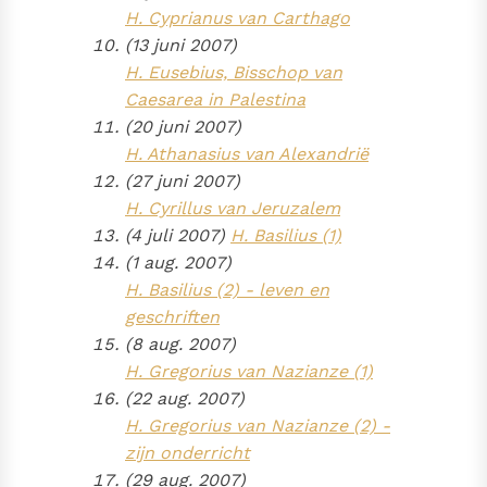
H. Cyprianus van Carthago
(13 juni 2007)
H. Eusebius, Bisschop van
Caesarea in Palestina
(20 juni 2007)
H. Athanasius van Alexandrië
(27 juni 2007)
H. Cyrillus van Jeruzalem
(4 juli 2007)
H. Basilius (1)
(1 aug. 2007)
H. Basilius (2) - leven en
geschriften
(8 aug. 2007)
H. Gregorius van Nazianze (1)
(22 aug. 2007)
H. Gregorius van Nazianze (2) -
zijn onderricht
(29 aug. 2007)