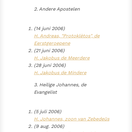
2. Andere Apostelen
(14 juni 2006)
H. Andreas, "Protoklètos", de
Eerstgeroepene
(21 juni 2006)
H. Jakobus de Meerdere
(28 juni 2006)
H. Jakobus de Mindere
3. Heilige Johannes, de
Evangelist
(5 juli 2006)
H. Johannes, zoon van Zebedeüs
(9 aug. 2006)