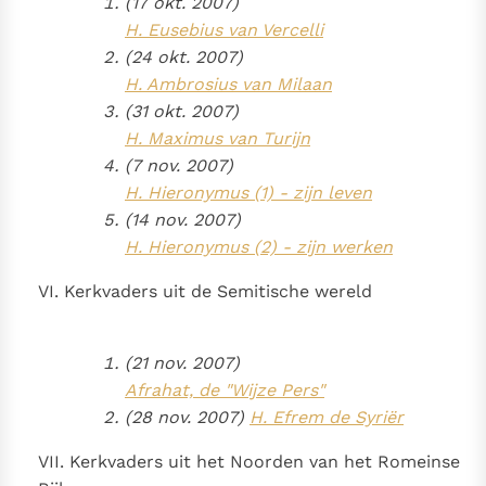
(17 okt. 2007)
H. Eusebius van Vercelli
(24 okt. 2007)
H. Ambrosius van Milaan
(31 okt. 2007)
H. Maximus van Turijn
(7 nov. 2007)
H. Hieronymus (1) - zijn leven
(14 nov. 2007)
H. Hieronymus (2) - zijn werken
VI. Kerkvaders uit de Semitische wereld
(21 nov. 2007)
Afrahat, de "Wijze Pers"
(28 nov. 2007)
H. Efrem de Syriër
VII. Kerkvaders uit het Noorden van het Romeinse