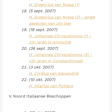
H. Gregorius van Nyssa (1)
(5 sept. 2007)
H. Gregorius van Nyssa (2) - enige
aspecten van zijn leer
(19 sept. 2007)
H. Johannes Chrysostomos (1) -
zijn jaren in Antiochië
(26 sept. 2007)
H. Johannes Chrysostomos (2) -
zijn jaren in Constantinopel
(3 okt. 2007)
H. Cyrillus van Alexandrië
(10 okt. 2007)
H. Hilarius van Poitiers
V. Noord Italiaanse Bisschoppen