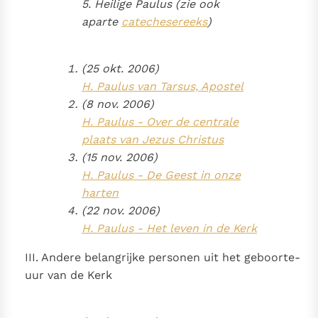
5. Heilige Paulus
(zie ook
aparte
catechesereeks
)
(25 okt. 2006)
H. Paulus van Tarsus, Apostel
(8 nov. 2006)
H. Paulus - Over de centrale
plaats van Jezus Christus
(15 nov. 2006)
H. Paulus - De Geest in onze
harten
(22 nov. 2006)
H. Paulus - Het leven in de Kerk
III. Andere belangrijke personen uit het geboorte-
uur van de Kerk