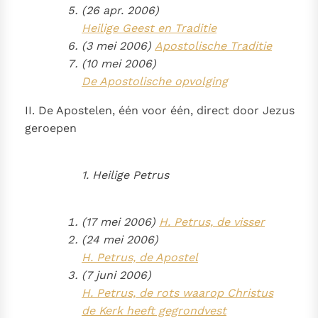
(26 apr. 2006)
Heilige Geest en Traditie
(3 mei 2006)
Apostolische Traditie
(10 mei 2006)
De Apostolische opvolging
II. De Apostelen, één voor één, direct door Jezus
geroepen
1. Heilige Petrus
(17 mei 2006)
H. Petrus, de visser
(24 mei 2006)
H. Petrus, de Apostel
(7 juni 2006)
H. Petrus, de rots waarop Christus
de Kerk heeft gegrondvest