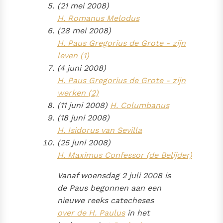
(21 mei 2008)
H. Romanus Melodus
(28 mei 2008)
H. Paus Gregorius de Grote - zijn
leven (1)
(4 juni 2008)
H. Paus Gregorius de Grote - zijn
werken (2)
(11 juni 2008)
H. Columbanus
(18 juni 2008)
H. Isidorus van Sevilla
(25 juni 2008)
H. Maximus Confessor (de Belijder)
Vanaf woensdag 2 juli 2008 is
de Paus begonnen aan een
nieuwe reeks catecheses
over de H. Paulus
in het