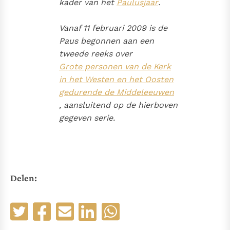
kader van het
Paulusjaar
.
Vanaf 11 februari 2009 is de
Paus begonnen aan een
tweede reeks over
Grote personen van de Kerk
in het Westen en het Oosten
gedurende de Middeleeuwen
, aansluitend op de hierboven
gegeven serie.
Delen: