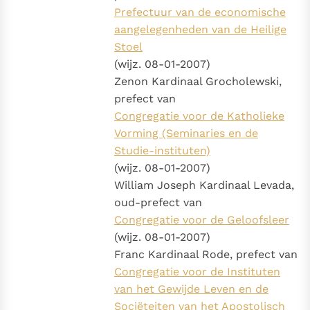
Prefectuur van de economische
aangelegenheden van de Heilige
Stoel
(wijz. 08-01-2007)
Zenon Kardinaal Grocholewski,
prefect van
Congregatie voor de Katholieke
Vorming (Seminaries en de
Studie-instituten)
(wijz. 08-01-2007)
William Joseph Kardinaal Levada,
oud-prefect van
Congregatie voor de Geloofsleer
(wijz. 08-01-2007)
Franc Kardinaal Rode, prefect van
Congregatie voor de Instituten
van het Gewijde Leven en de
Sociëteiten van het Apostolisch