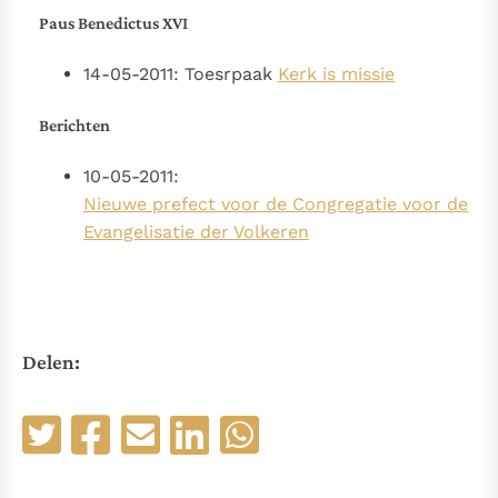
Paus Benedictus XVI
14-05-2011: Toesrpaak
Kerk is missie
Berichten
10-05-2011:
Nieuwe prefect voor de Congregatie voor de
Evangelisatie der Volkeren
Delen: