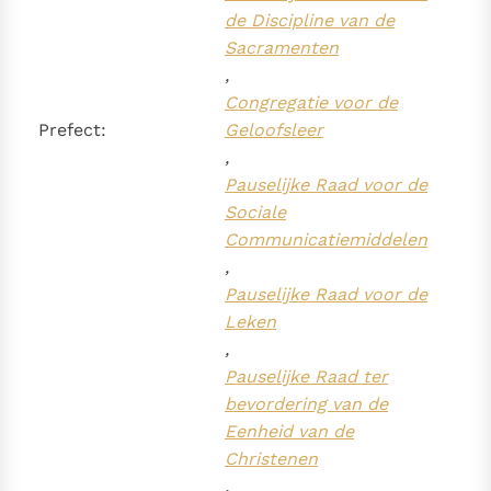
de Discipline van de
Sacramenten
,
Congregatie voor de
Prefect:
Geloofsleer
,
Pauselijke Raad voor de
Sociale
Communicatiemiddelen
,
Pauselijke Raad voor de
Leken
,
Pauselijke Raad ter
bevordering van de
Eenheid van de
Christenen
,