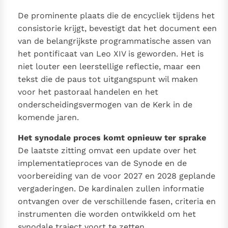
De prominente plaats die de encycliek tijdens het
consistorie krijgt, bevestigt dat het document een
van de belangrijkste programmatische assen van
het pontificaat van Leo XIV is geworden. Het is
niet louter een leerstellige reflectie, maar een
tekst die de paus tot uitgangspunt wil maken
voor het pastoraal handelen en het
onderscheidingsvermogen van de Kerk in de
komende jaren.
Het synodale proces komt opnieuw ter sprake
De laatste zitting omvat een update over het
implementatieproces van de Synode en de
voorbereiding van de voor 2027 en 2028 geplande
vergaderingen. De kardinalen zullen informatie
ontvangen over de verschillende fasen, criteria en
instrumenten die worden ontwikkeld om het
synodale traject voort te zetten.