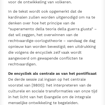
voor de ontwikkeling van volkeren.
In de tekst wordt ook opgemerkt dat de
kardinalen zullen worden uitgenodigd om na te
denken over hoe het principe van de
“superamento della teoria della guerra giusta” –
dat wil zeggen, het overwinnen van de
rechtvaardige-oorlogstheorie – vandaag de dag
opnieuw kan worden bevestigd; een uitdrukking
die volgens de encycliek zelf vaak wordt
aangevoerd om gewapende conflicten te
rechtvaardigen.
De encycliek als centrale as van het pontificaat
De derde sessie zal ingaan op het centrale
voorstel van [9800]: het interpreteren van de
culturele en sociale transformaties van onze tijd
in het licht van het Evangelie om de integrale
menselijke ontwikkeling te begeleiden.