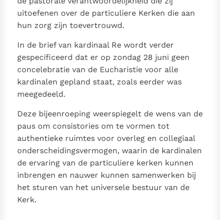
de pastorale verantwoordelijkheid die zij
uitoefenen over de particuliere Kerken die aan
hun zorg zijn toevertrouwd.
In de brief van kardinaal Re wordt verder
gespecificeerd dat er op zondag 28 juni geen
concelebratie van de Eucharistie voor alle
kardinalen gepland staat, zoals eerder was
meegedeeld.
Deze bijeenroeping weerspiegelt de wens van de
paus om consistories om te vormen tot
authentieke ruimtes voor overleg en collegiaal
onderscheidingsvermogen, waarin de kardinalen
de ervaring van de particuliere kerken kunnen
inbrengen en nauwer kunnen samenwerken bij
het sturen van het universele bestuur van de
Kerk.