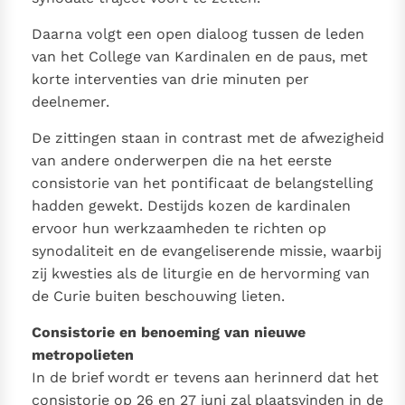
Daarna volgt een open dialoog tussen de leden
van het College van Kardinalen en de paus, met
korte interventies van drie minuten per
deelnemer.
De zittingen staan in contrast met de afwezigheid
van andere onderwerpen die na het eerste
consistorie van het pontificaat de belangstelling
hadden gewekt. Destijds kozen de kardinalen
ervoor hun werkzaamheden te richten op
synodaliteit en de evangeliserende missie, waarbij
zij kwesties als de liturgie en de hervorming van
de Curie buiten beschouwing lieten.
Consistorie en benoeming van nieuwe
metropolieten
In de brief wordt er tevens aan herinnerd dat het
consistorie op 26 en 27 juni zal plaatsvinden in de