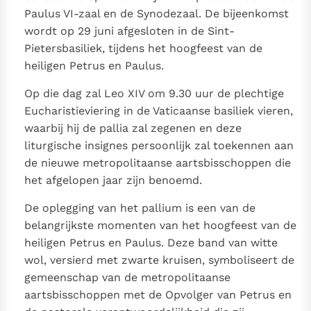
Paulus VI-zaal en de Synodezaal. De bijeenkomst
wordt op 29 juni afgesloten in de Sint-
Pietersbasiliek, tijdens het hoogfeest van de
heiligen Petrus en Paulus.
Op die dag zal Leo XIV om 9.30 uur de plechtige
Eucharistieviering in de Vaticaanse basiliek vieren,
waarbij hij de pallia zal zegenen en deze
liturgische insignes persoonlijk zal toekennen aan
de nieuwe metropolitaanse aartsbisschoppen die
het afgelopen jaar zijn benoemd.
De oplegging van het pallium is een van de
belangrijkste momenten van het hoogfeest van de
heiligen Petrus en Paulus. Deze band van witte
wol, versierd met zwarte kruisen, symboliseert de
gemeenschap van de metropolitaanse
aartsbisschoppen met de Opvolger van Petrus en