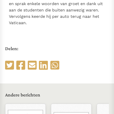
en sprak enkele woorden van groet en dank uit
aan de studenten die buiten aanwezig waren.
Vervolgens keerde hij per auto terug naar het
Vaticaan.
Delen:
Andere berichten