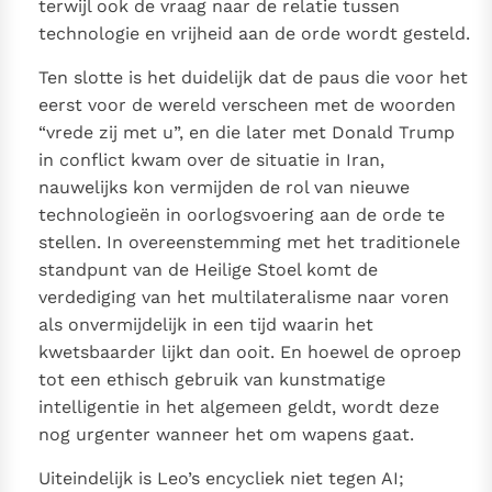
terwijl ook de vraag naar de relatie tussen
technologie en vrijheid aan de orde wordt gesteld.
Ten slotte is het duidelijk dat de paus die voor het
eerst voor de wereld verscheen met de woorden
“vrede zij met u”, en die later met Donald Trump
in conflict kwam over de situatie in Iran,
nauwelijks kon vermijden de rol van nieuwe
technologieën in oorlogsvoering aan de orde te
stellen. In overeenstemming met het traditionele
standpunt van de Heilige Stoel komt de
verdediging van het multilateralisme naar voren
als onvermijdelijk in een tijd waarin het
kwetsbaarder lijkt dan ooit. En hoewel de oproep
tot een ethisch gebruik van kunstmatige
intelligentie in het algemeen geldt, wordt deze
nog urgenter wanneer het om wapens gaat.
Uiteindelijk is Leo’s encycliek niet tegen AI;