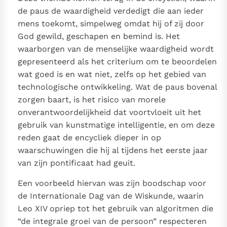
de paus de waardigheid verdedigt die aan ieder
mens toekomt, simpelweg omdat hij of zij door
God gewild, geschapen en bemind is. Het
waarborgen van de menselijke waardigheid wordt
gepresenteerd als het criterium om te beoordelen
wat goed is en wat niet, zelfs op het gebied van
technologische ontwikkeling. Wat de paus bovenal
zorgen baart, is het risico van morele
onverantwoordelijkheid dat voortvloeit uit het
gebruik van kunstmatige intelligentie, en om deze
reden gaat de encycliek dieper in op
waarschuwingen die hij al tijdens het eerste jaar
van zijn pontificaat had geuit.
Een voorbeeld hiervan was zijn boodschap voor
de Internationale Dag van de Wiskunde, waarin
Leo XIV opriep tot het gebruik van algoritmen die
“de integrale groei van de persoon” respecteren