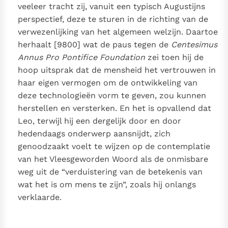
veeleer tracht zij, vanuit een typisch Augustijns
perspectief, deze te sturen in de richting van de
verwezenlijking van het algemeen welzijn. Daartoe
herhaalt [9800] wat de paus tegen de
Centesimus
Annus Pro Pontifice Foundation
zei toen hij de
hoop uitsprak dat de mensheid het vertrouwen in
haar eigen vermogen om de ontwikkeling van
deze technologieën vorm te geven, zou kunnen
herstellen en versterken. En het is opvallend dat
Leo, terwijl hij een dergelijk door en door
hedendaags onderwerp aansnijdt, zich
genoodzaakt voelt te wijzen op de contemplatie
van het Vleesgeworden Woord als de onmisbare
weg uit de “verduistering van de betekenis van
wat het is om mens te zijn”, zoals hij onlangs
verklaarde.