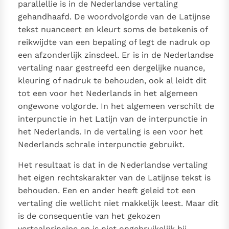
parallellie is in de Nederlandse vertaling
gehandhaafd. De woordvolgorde van de Latijnse
tekst nuanceert en kleurt soms de betekenis of
reikwijdte van een bepaling of legt de nadruk op
een afzonderlijk zinsdeel. Er is in de Nederlandse
vertaling naar gestreefd een dergelijke nuance,
kleuring of nadruk te behouden, ook al leidt dit
tot een voor het Nederlands in het algemeen
ongewone volgorde. In het algemeen verschilt de
interpunctie in het Latijn van de interpunctie in
het Nederlands. In de vertaling is een voor het
Nederlands schrale interpunctie gebruikt.
Het resultaat is dat in de Nederlandse vertaling
het eigen rechtskarakter van de Latijnse tekst is
behouden. Een en ander heeft geleid tot een
vertaling die wellicht niet makkelijk leest. Maar dit
is de consequentie van het gekozen
vertaalprincipe en is niet ongebruikelijk bij