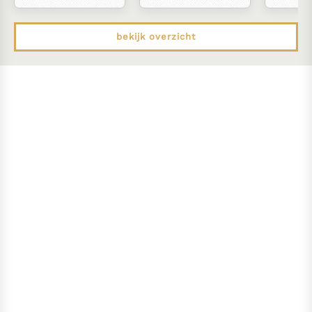
bekijk overzicht