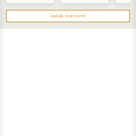
bekijk overzicht