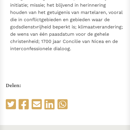
initiatie; missie; het blijvend in herinnering
houden van het getuigenis van martelaren, vooral
die in conflictgebieden en gebieden waar de
godsdienstvrijheid beperkt is; klimaatverandering;
de wens van één paasdatum voor de gehele
christenheid; 1700 jaar Concilie van Nicea en de
interconfessionele dialoog.
Delen: