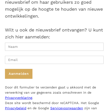
nieuwsbrief om haar gebruikers zo goed
mogelijk op de hoogte te houden van nieuwe
ontwikkelingen.
Wilt u ook de nieuwsbrief ontvangen? U kunt
zich hier aanmelden:
Door dit formulier te verzenden gaat u akkoord met de
verwerking van uw gegevens zoals omschreven in de
Privacyverklaring
.
Deze site wordt beschermd door reCAPTCHA. Het Google
Privacybeleid
en de Google
Servicevoorwaarden
zijn van