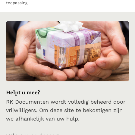
toepassing.
Helpt u mee?
RK Documenten wordt volledig beheerd door
vrijwilligers. Om deze site te bekostigen zijn
we afhankelijk van uw hulp.