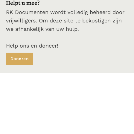
Helpt u mee?
RK Documenten wordt volledig beheerd door
vrijwilligers. Om deze site te bekostigen zijn
we afhankelijk van uw hulp.
Help ons en doneer!
Doneren