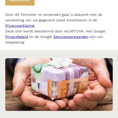
Door dit formulier te verzenden gaat u akkoord met de
verwerking van uw gegevens zoals omschreven in de
Privacyverklaring
.
Deze site wordt beschermd door reCAPTCHA. Het Google
Privacybeleid
en de Google
Servicevoorwaarden
zijn van
toepassing.