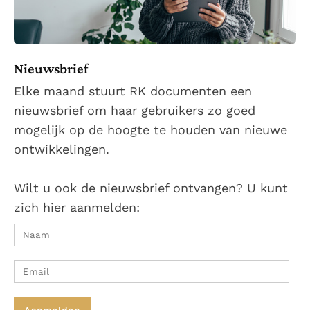
Nieuwsbrief
Elke maand stuurt RK documenten een
nieuwsbrief om haar gebruikers zo goed
mogelijk op de hoogte te houden van nieuwe
ontwikkelingen.
Wilt u ook de nieuwsbrief ontvangen? U kunt
zich hier aanmelden: