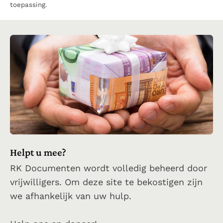
toepassing.
Helpt u mee?
RK Documenten wordt volledig beheerd door
vrijwilligers. Om deze site te bekostigen zijn
we afhankelijk van uw hulp.