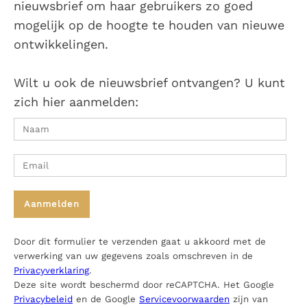
nieuwsbrief om haar gebruikers zo goed
mogelijk op de hoogte te houden van nieuwe
ontwikkelingen.
Wilt u ook de nieuwsbrief ontvangen? U kunt
zich hier aanmelden:
Door dit formulier te verzenden gaat u akkoord met de
verwerking van uw gegevens zoals omschreven in de
Privacyverklaring
.
Deze site wordt beschermd door reCAPTCHA. Het Google
Privacybeleid
en de Google
Servicevoorwaarden
zijn van